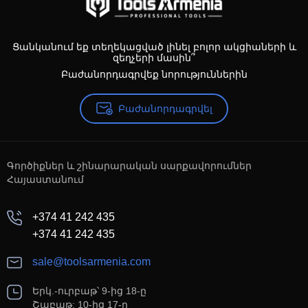
Ցանկանում եք տեղեկացված լինել բոլոր ակցիաների և
զեղչերի մասին՞
Բաժանորդագրվեք նորություններին
Բաժանորդագրվել
Գործիքներ և շինարարական սարքավորումներ
Հայաստանում
+374 41 242 435
+374 41 242 435
sale@toolsarmenia.com
Երկ.-ուրբաթ՝ 9-ից 18-ը
Շաբաթ: 10-ից 17-ը