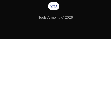
Tools Armenia © 2026