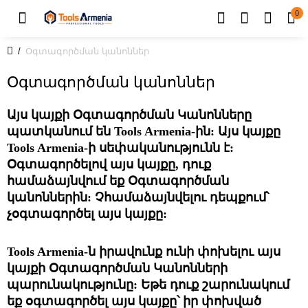
0
Օգտագործման կանոններ
Օգտագործման կանոններ
Այս կայքի Օգտագործման Կանոնները 
պատկանում են Tools Armenia-ին: Այս կայքը 
Tools Armenia-ի սեփականությունն է: 
Օգտագործելով այս կայքը, դուք 
համաձայնվում եք Օգտագործման 
կանոններին: Չհամաձայնվելու դեպքում՝ 
չօգտագործել այս կայքը: 
Tools Armenia-ն իրավունք ունի փոխելու այս 
կայքի Օգտագործման Կանոնների 
պարունակությունը: Եթե դուք շարունակում 
եք օգտագործել այս կայքը՝ իր փոխված 