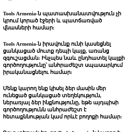
Tools Armenia-ն պատասխանատվություն չի 
կրում կորած էջերի և պատճառված 
վնասների համար:
Tools Armenia-ն իրավունք ունի կասեցնել 
ցանկացած մուտք դեպի կայք, առանց 
զգուշացման: Ինչպես նաև ընդհատել կայքի 
գործողությունը՝ անհրաժեշտ սպասարկում 
իրականացնելու համար: 
Մենք կարող ենք կիսել ձեր մասին մեր 
ունեցած ցանկացած տեղեկություն, 
ներառյալ ձեր ինքնությունը, եթե այդպիսի 
գործողությունն անհրաժեշտ է 
հետաքննության կամ որևէ բողոքի համար: