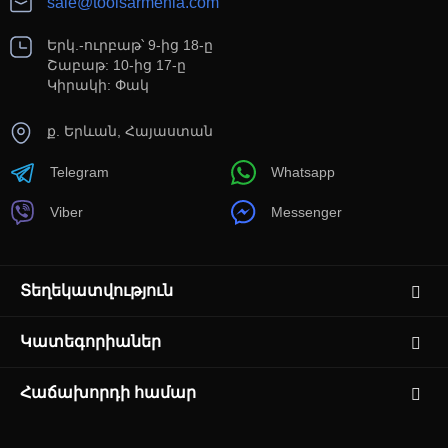
sale@toolsarmenia.com
Երկ.-ուրբաթ՝ 9-ից 18-ը
Շաբաթ: 10-ից 17-ը
Կիրակի: Փակ
ք. Երևան, Հայաստան
Telegram
Whatsapp
Viber
Messenger
Տեղեկատվություն
Կատեգորիաներ
Հաճախորդի համար