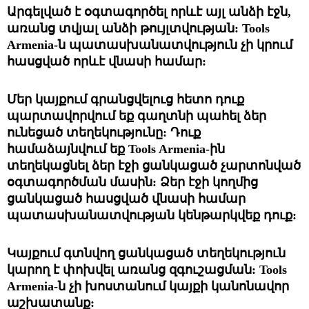
Արգելված է օգտագործել որևէ այլ անձի էջն, 
առանց տվյալ անձի թույլտվության: 
Tools 
Armenia-ն պատասխանատվություն չի կրում 
հասցված որևէ վնասի համար: 
Մեր կայքում գրանցվելուց հետո դուք 
պարտավորվում եք գաղտնի պահել ձեր 
ունեցած տեղեկությունը: Դուք 
համաձայնվում եք 
Tools Armenia-ին 
տեղեկացնել ձեր էջի ցանկացած չարտոնված 
օգտագործման մասին: Ձեր էջի կողմից 
ցանկացած հասցված վնասի համար 
պատասխանատվության կենթարկվեք դուք:
Կայքում գտնվող ցանկացած տեղեկություն 
կարող է փոխվել առանց զգուշացման: 
Tools 
Armenia-ն չի խոստանում կայքի կանոնավոր 
աշխատանք: 