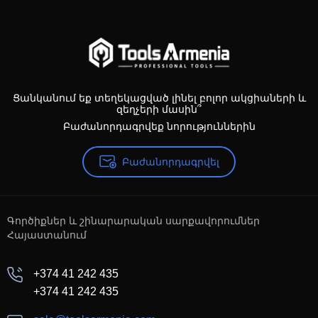
Ցանկանում եք տեղեկացված լինել բոլոր ակցիաների և
զեղչերի մասին՞
Բաժանորդագրվեք նորություններին
Բաժանորդագրվել
Գործիքներ և շինարարական սարքավորումներ
Հայաստանում
+374 41 242 435
+374 41 242 435