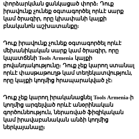
փորձարկման ցանկացած փորձ: Դուք 
իրավունք չունեք օգտագործել որևէ սարք 
կամ ծրագիր, որը կխափանի կայքի 
բնականոն աշխատանքը: 
Դուք իրավունք չունեք օգտագործել որևէ 
մեխանիկական սարք կամ ծրագիր, որը 
կպատճենի 
Tools Armenia կայքի 
բովանդակությունը: Դուք չեք կարող ստանալ 
որևէ փասթաթուղթ կամ տեղեկատվություն, 
որը կայքի կողմից հրապարակված չէ: 
Դուք չեք կարող իրականացնել 
Tools Armenia-ի 
կողմից արգելված որևէ անօրինական 
գործունեություն, ներառված ֆիզիկական 
կամ իրավաբանական անձի կողմից 
ներկայանալը: 