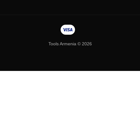
Tools Armenia © 2026