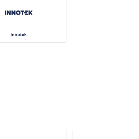
Innotek