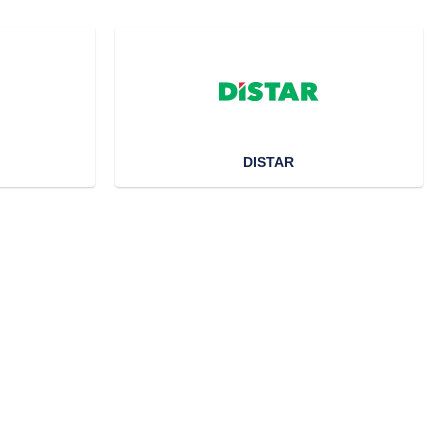
DISTAR