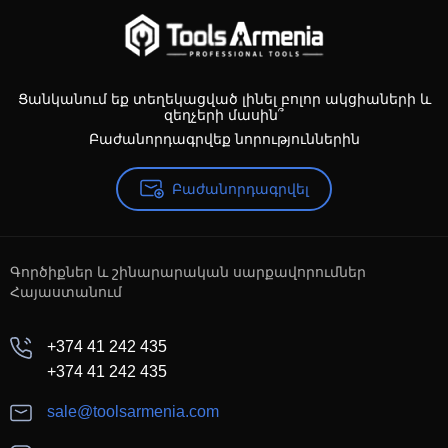
Ցանկանում եք տեղեկացված լինել բոլոր ակցիաների և
զեղչերի մասին՞
Բաժանորդագրվեք նորություններին
Բաժանորդագրվել
Գործիքներ և շինարարական սարքավորումներ
Հայաստանում
+374 41 242 435
+374 41 242 435
sale@toolsarmenia.com