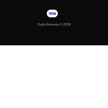
Tools Armenia © 2026