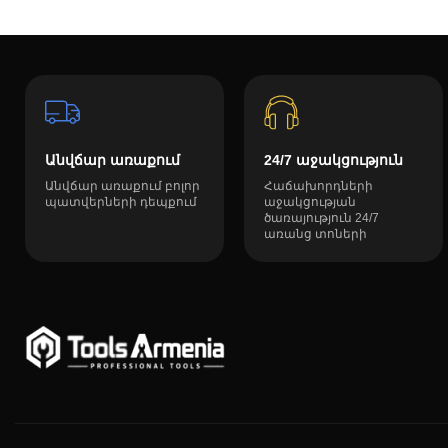
Անվճար առաքում
24/7 աջակցություն
Անվճար առաքում բոլոր
Հաճախորդների
պատվերների դեպքում
աջակցության
ծառայություն 24/7
առանց տոների