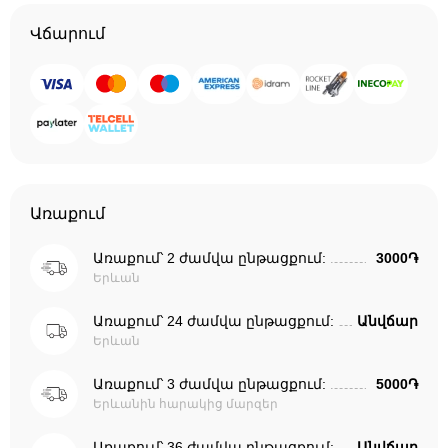
Վճարում
Առաքում
Առաքում՝ 2 ժամվա ընթացքում:
3000֏
Երևան
Առաքում՝ 24 ժամվա ընթացքում:
Անվճար
Երևան
Առաքում՝ 3 ժամվա ընթացքում:
5000֏
Երևանին հարակից մարզեր
Առաքում՝ 36 ժամվա ընթացքում:
Անվճար