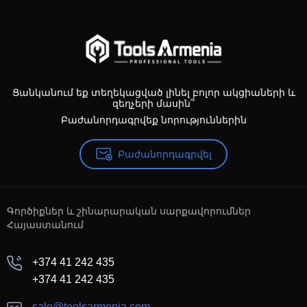
Ցանկանում եք տեղեկացված լինել բոլոր ակցիաների և
զեղչերի մասին՞
Բաժանորդագրվեք նորություններին
Բաժանորդագրվել
Գործիքներ և շինարարական սարքավորումներ
Հայաստանում
+374 41 242 435
+374 41 242 435
sale@toolsarmenia.com