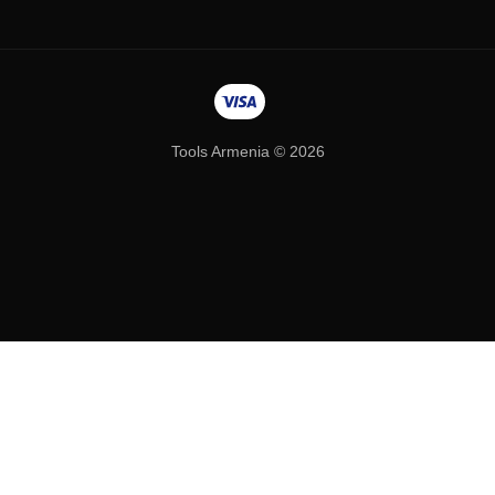
Tools Armenia © 2026