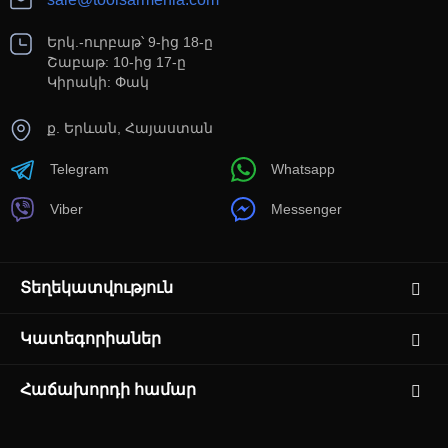
Երկ.-ուրբաթ՝ 9-ից 18-ը
Շաբաթ: 10-ից 17-ը
Կիրակի: Փակ
ք. Երևան, Հայաստան
Telegram
Whatsapp
Viber
Messenger
Տեղեկատվություն
Կատեգորիաներ
Հաճախորդի համար