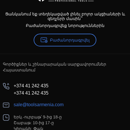
Ցանկանում եք տեղեկացված լինել բոլոր ակցիաների և
զեղչերի մասին՞
Բաժանորդագրվեք նորություններին
Բաժանորդագրվել
Գործիքներ և շինարարական սարքավորումներ
Հայաստանում
+374 41 242 435
+374 41 242 435
sale@toolsarmenia.com
Երկ.-ուրբաթ՝ 9-ից 18-ը
Շաբաթ: 10-ից 17-ը
Կիրակի: Փակ