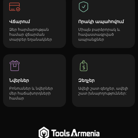
Վճարում
Որակի ապահովում
Ձեր հարմարության
Միայն բարձրորակ և
համար վճարման
հավաստագրված
տարբեր եղանակներ
ապրանքներ
Նվերներ
Զեղչեր
Բոնուսներ և նվերներ
Ավելի շատ զեղչեր, ավելի
մեր հաճախորդների
շատ խնայողություններ:
համար