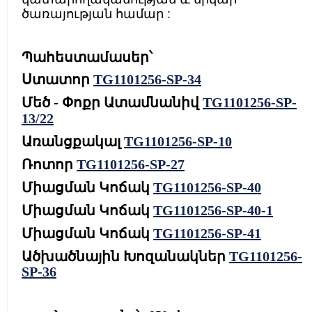
ծառայության համար :
Պահեստամասեր՝
Ստատոր
TG1101256-SP-34
Մեծ - Փոքր Ատամնանիվ
TG1101256-SP-
13/22
Առանցքակալ
TG1101256-SP-10
Ռոտոր
TG1101256-SP-27
Միացման Կոճակ
TG1101256-SP-40
Միացման Կոճակ
TG1101256-SP-40-1
Միացման Կոճակ
TG1101256-SP-41
Ածխածնային Խոզանակներ
TG1101256-
SP-36