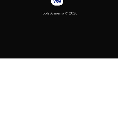
Tools Armenia © 2026