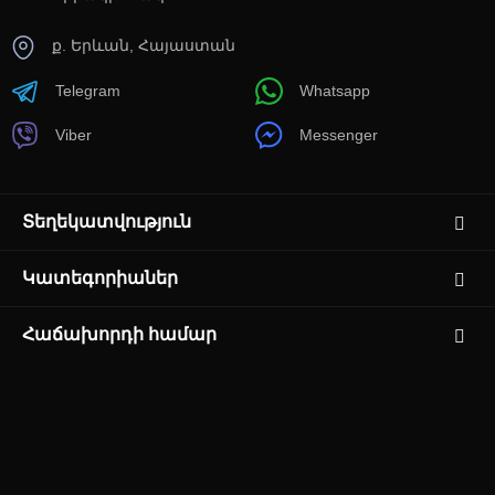
ք. Երևան, Հայաստան
Telegram
Whatsapp
Viber
Messenger
Տեղեկատվություն
Կատեգորիաներ
Հաճախորդի համար