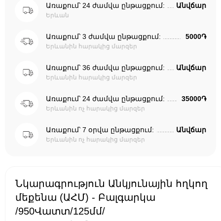
Առաքում՝ 24 ժամվա ընթացքում:
Անվճար
Երևան
Առաքում՝ 3 ժամվա ընթացքում:
5000֏
Երևանին հարակից մարզեր
Առաքում՝ 36 ժամվա ընթացքում:
Անվճար
Երևանին հարակից մարզեր
Առաքում՝ 24 ժամվա ընթացքում:
35000֏
Երևանին ոչ հարակից մարզեր
Առաքում՝ 7 օրվա ընթացքում:
Անվճար
Երևանին ոչ հարակից մարզեր
Նկարագրություն Անկյունային հղկող
մեքենա (ԱՀՄ) - Բալգարկա
/950Վատտ/125մմ/