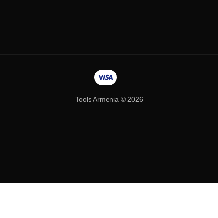
Tools Armenia © 2026