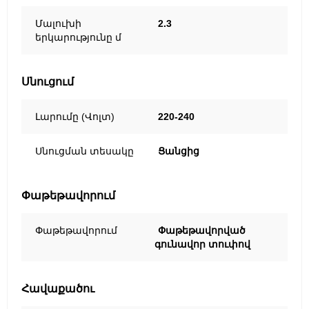
Մալուխի
2.3
երկարությունը մ
Սնուցում
Լարումը (Վոլտ)
220-240
Սնուցման տեսակը
Ցանցից
Փաթեթավորում
Փաթեթավորում
Փաթեթավորված
գունավոր տուփով
Հավաքածու