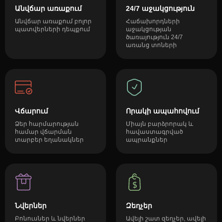
Անվճար առաքում
24/7 աջակցություն
Անվճար առաքում բոլոր
Հաճախորդների
պատվերների դեպքում
աջակցության
ծառայություն 24/7
առանց տոների
Վճարում
Որակի ապահովում
Ձեր հարմարության
Միայն բարձրորակ և
համար վճարման
հավաստագրված
տարբեր եղանակներ
ապրանքներ
Նվերներ
Զեղչեր
Բոնուսներ և նվերներ
Ավելի շատ զեղչեր, ավելի