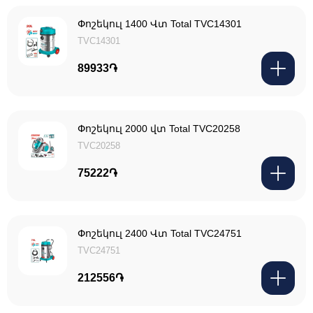
Փոշեկուլ 1400 Վտ Total TVC14301
TVC14301
89933֏
Փոշեկուլ 2000 վտ Total TVC20258
TVC20258
75222֏
Փոշեկուլ 2400 Վտ Total TVC24751
TVC24751
212556֏