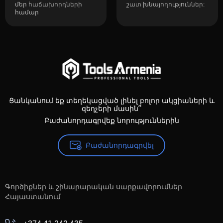
մեր հաճախորդների
շատ խնայողություններ:
համար
Ցանկանում եք տեղեկացված լինել բոլոր ակցիաների և
զեղչերի մասին՞
Բաժանորդագրվեք նորություններին
Բաժանորդագրվել
Գործիքներ և շինարարական սարքավորումներ
Հայաստանում