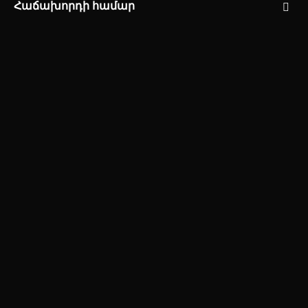
Հաճախորդի համար