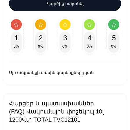
Կարծիք հայտնել
1
2
3
4
5
0%
0%
0%
0%
0%
Այս ապրանքի մասին կարծիքներ չկան
Հարցեր և պատասխաններ
(FAQ) Վակումային փոշեկուլ 10լ
1200Վտ TOTAL TVC12101