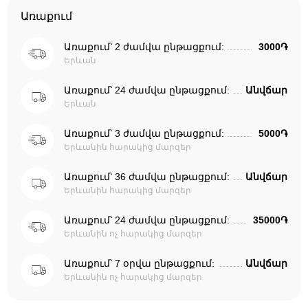
Առաքում
Առաքում՝ 2 ժամվա ընթացքում:
3000֏
Երևան
Առաքում՝ 24 ժամվա ընթացքում:
Անվճար
Երևան
Առաքում՝ 3 ժամվա ընթացքում:
5000֏
Երևանին հարակից մարզեր
Առաքում՝ 36 ժամվա ընթացքում:
Անվճար
Երևանին հարակից մարզեր
Առաքում՝ 24 ժամվա ընթացքում:
35000֏
Երևանին ոչ հարակից մարզեր
Առաքում՝ 7 օրվա ընթացքում:
Անվճար
Երևանին ոչ հարակից մարզեր