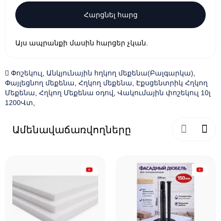
Հարցնել հարց
Այս ապրանքի մասին հարցեր չկան.
Փոշեկուլ
,
Անկյունային հղկող մեքենա(Բալգարկա)
,
Փայլեցնող մեքենա
,
Հղկող մեքենա
,
Էքսցենտրիկ Հղկող
Մեքենա
,
Հղկող Մեքենա օդով
,
Վակումային փոշեկուլ 10լ
1200Վտ
,
Ամենավաճառվողները