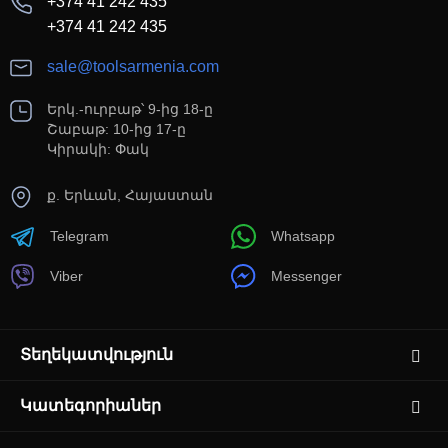
+374 41 242 435
+374 41 242 435
sale@toolsarmenia.com
Երկ.-ուրբաթ՝ 9-ից 18-ը
Շաբաթ: 10-ից 17-ը
Կիրակի: Փակ
ք. Երևան, Հայաստան
Telegram
Whatsapp
Viber
Messenger
Տեղեկատվություն
Կատեգորիաներ